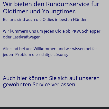
Wir bieten den Rundumservice für
Oldtimer und Youngtimer.
Bei uns sind auch die Oldies in besten Händen.
Wir kümmern uns um jeden Oldie ob PKW, Schlepper
oder Lastkraftwagen.
Alle sind bei uns Willkommen und wir wissen bei fast
jedem Problem die richtige Lösung.
Auch hier können Sie sich auf unseren
gewohnten Service verlassen.