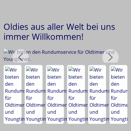
Oldies aus aller Welt bei uns
immer Willkommen!