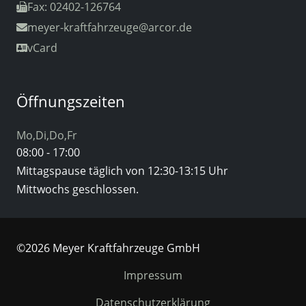
Fax: 02402-126764
meyer-kraftfahrzeuge
@arcor.de
vCard
Öffnungszeiten
Mo,Di,Do,Fr
08:00 - 17:00
Mittagspause täglich von 12:30-13:15 Uhr
Mittwochs geschlossen.
©2026 Meyer Kraftfahrzeuge GmbH
Impressum
Datenschutzerklärung