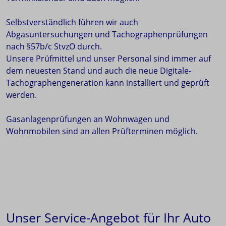
Selbstverständlich führen wir auch
Abgasuntersuchungen und Tachographenprüfungen
nach §57b/c StvzO durch.
Unsere Prüfmittel und unser Personal sind immer auf
dem neuesten Stand und auch die neue Digitale-
Tachographengeneration kann installiert und geprüft
werden.
Gasanlagenprüfungen an Wohnwagen und
Wohnmobilen sind an allen Prüfterminen möglich.
Unser Service-Angebot für Ihr Auto