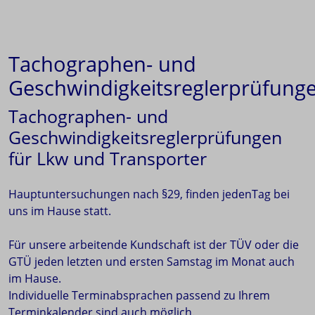
Tachographen- und
Geschwindigkeitsreglerprüfung
Tachographen- und
Geschwindigkeitsreglerprüfungen
für Lkw und Transporter
Hauptuntersuchungen nach §29, finden jedenTag bei
uns im Hause statt.
Für unsere arbeitende Kundschaft ist der TÜV oder die
GTÜ jeden letzten und ersten Samstag im Monat auch
im Hause.
Individuelle Terminabsprachen passend zu Ihrem
Terminkalender sind auch möglich.