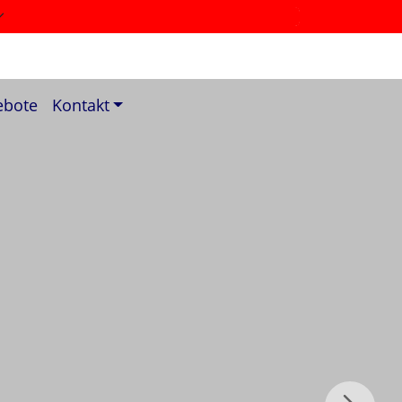
ebote
Kontakt