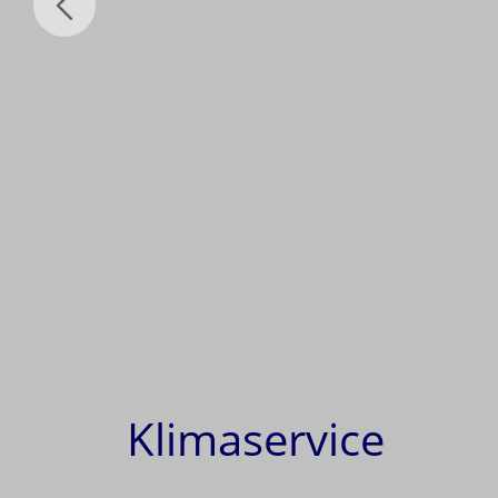
Klimaservice